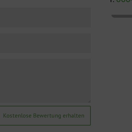
Kostenlose Bewertung erhalten