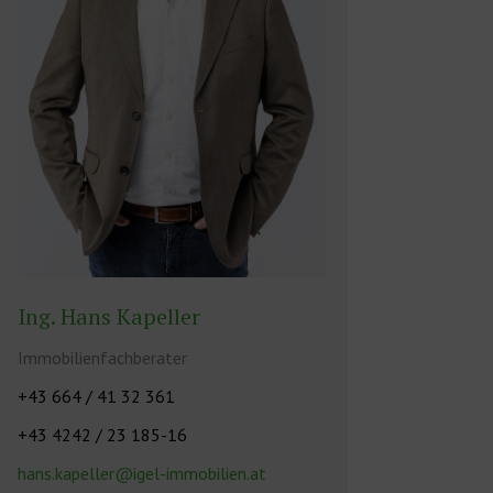
Ing. Hans Kapeller
Immobilienfachberater
+43 664 / 41 32 361
+43 4242 / 23 185-16
hans.kapeller@igel-immobilien.at