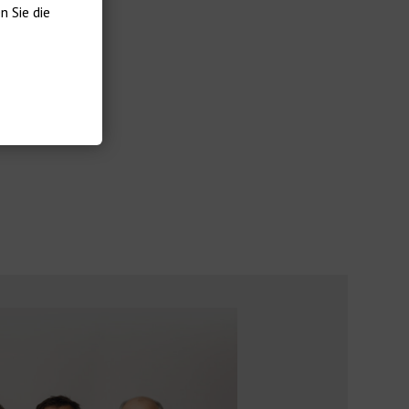
 Sie die