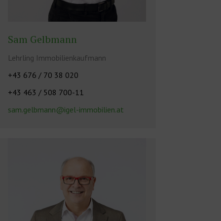
Sam Gelbmann
Lehrling Immobilienkaufmann
+43 676 / 70 38 020
+43 463 / 508 700-11
sam.gelbmann@igel-immobilien.at