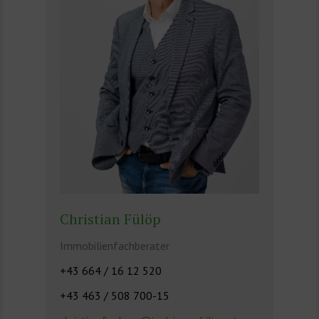
Christian Fülöp
Immobilienfachberater
+43 664 / 16 12 520
+43 463 / 508 700-15