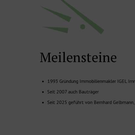
Meilensteine
1993 Gründung Immobilienmakler IGEL Imm
Seit 2007 auch Bauträger
Seit 2025 geführt von Bernhard Gelbmann