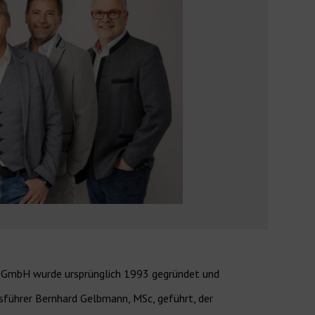
n GmbH wurde ursprünglich 1993 gegründet und
sführer Bernhard Gelbmann, MSc, geführt, der