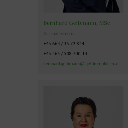
Bernhard Gelbmann, MSc
Geschäftsführer
+43 664 / 35 72 844
+43 463 / 508 700-13
bernhard.gelbmann@igel-immobilien.at