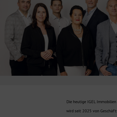
Die heutige IGEL Immobilie
wird seit 2025 von Geschäft