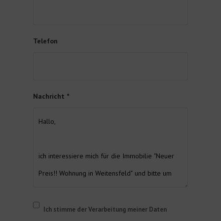
Telefon
Nachricht *
Ich stimme der Verarbeitung meiner Daten