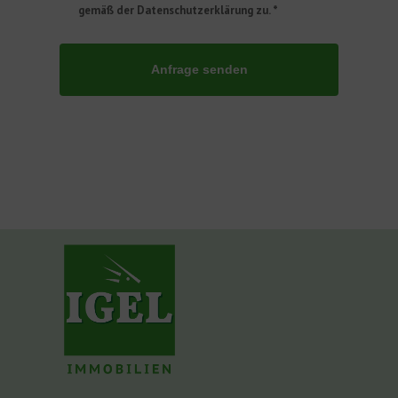
gemäß der Datenschutzerklärung zu. *
Anfrage senden