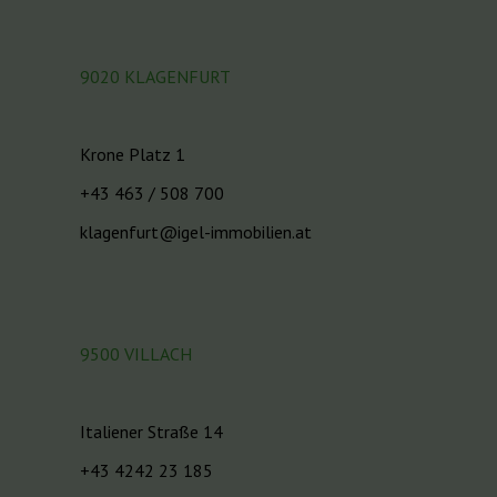
9020 KLAGENFURT
Krone Platz 1
+43 463 / 508 700
klagenfurt@igel-immobilien.at
9500 VILLACH
Italiener Straße 14
+43 4242 23 185