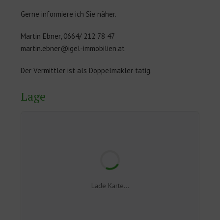
Gerne informiere ich Sie näher.
Martin Ebner, 0664/ 212 78 47
martin.ebner@igel-immobilien.at
Der Vermittler ist als Doppelmakler tätig.
Lage
Lade Karte...