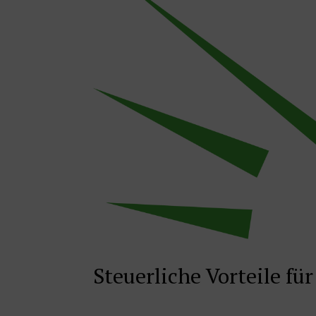
Steuerliche Vorteile fü