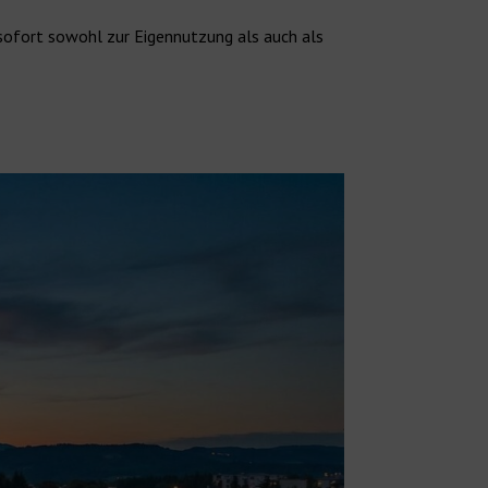
ofort sowohl zur Eigennutzung als auch als