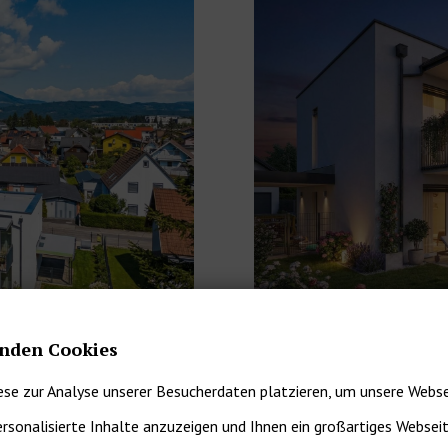
nden Cookies
ese zur Analyse unserer Besucherdaten platzieren, um unsere Webse
ersonalisierte Inhalte anzuzeigen und Ihnen ein großartiges Websei