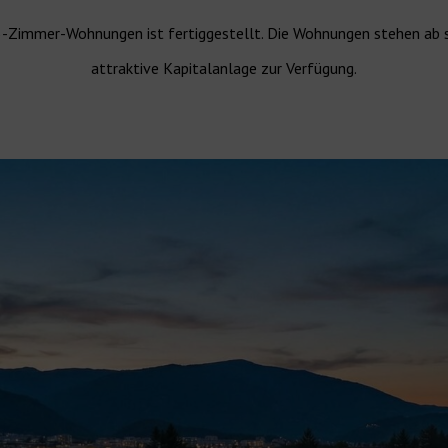
-Zimmer-Wohnungen ist fertiggestellt. Die Wohnungen stehen ab s
attraktive Kapitalanlage zur Verfügung.