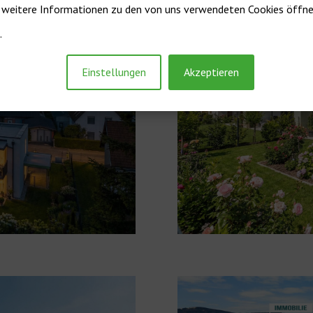
r weitere Informationen zu den von uns verwendeten Cookies öffnen
.
Einstellungen
Akzeptieren