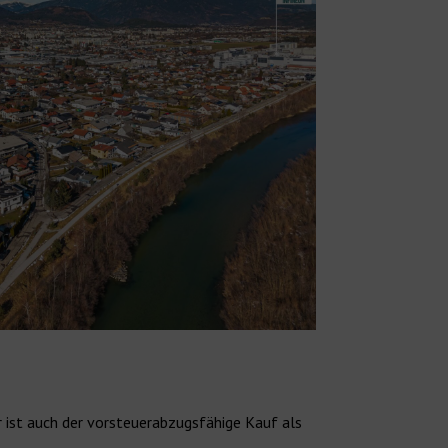
er ist auch der vorsteuerabzugsfähige Kauf als