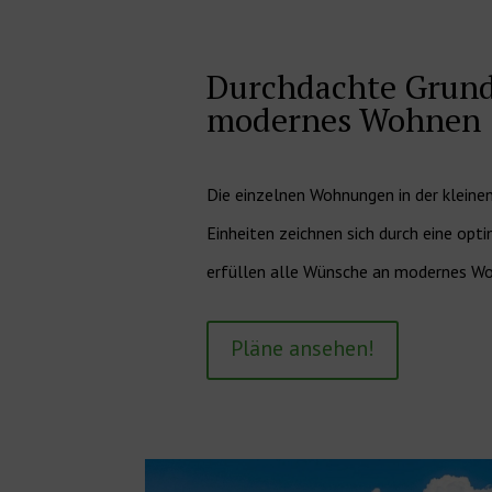
Durchdachte Grundr
modernes Wohnen
Die einzelnen Wohnungen in der kleine
Einheiten zeichnen sich durch eine opt
erfüllen alle Wünsche an modernes W
Pläne ansehen!