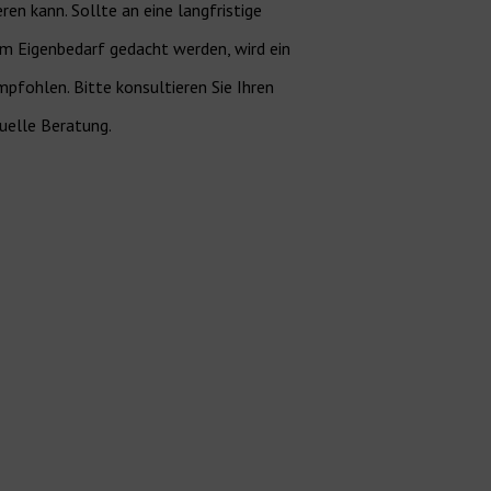
ren kann. Sollte an eine langfristige
m Eigenbedarf gedacht werden, wird ein
pfohlen. Bitte konsultieren Sie Ihren
duelle Beratung.