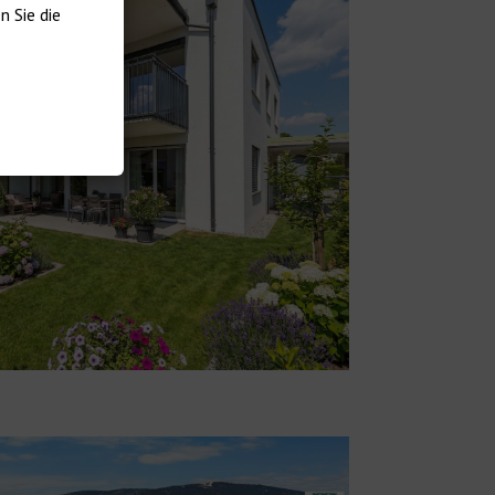
 Sie die