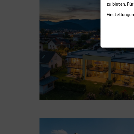
zu bieten. Fü
Einstellungen