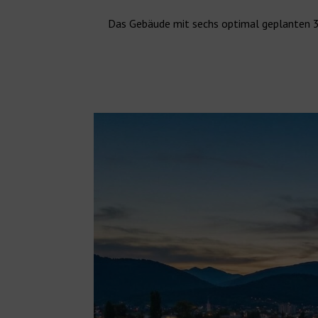
Das Gebäude mit sechs optimal geplanten 3