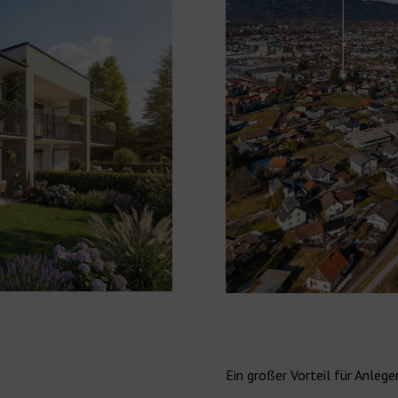
Ein großer Vorteil für Anleg